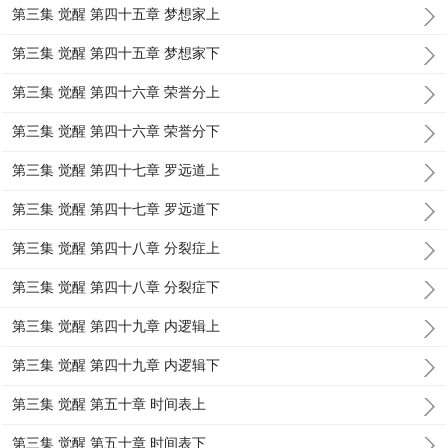
第三集 觉醒 第四十五章 梦想家上
第三集 觉醒 第四十五章 梦想家下
第三集 觉醒 第四十六章 荣誉分上
第三集 觉醒 第四十六章 荣誉分下
第三集 觉醒 第四十七章 罗远道上
第三集 觉醒 第四十七章 罗远道下
第三集 觉醒 第四十八章 分裂症上
第三集 觉醒 第四十八章 分裂症下
第三集 觉醒 第四十九章 内逻辑上
第三集 觉醒 第四十九章 内逻辑下
第三集 觉醒 第五十章 时间表上
第三集 觉醒 第五十章 时间表下