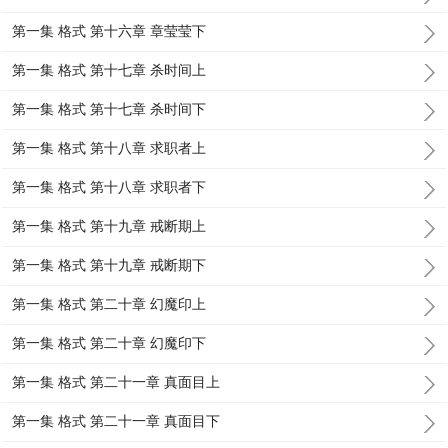
第一集 格式 第十六章 章莹莹下
第一集 格式 第十七章 杀时间上
第一集 格式 第十七章 杀时间下
第一集 格式 第十八章 求职者上
第一集 格式 第十八章 求职者下
第一集 格式 第十九章 戒断期上
第一集 格式 第十九章 戒断期下
第一集 格式 第二十章 幻魔印上
第一集 格式 第二十章 幻魔印下
第一集 格式 第二十一章 真面目上
第一集 格式 第二十一章 真面目下