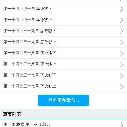
第一千四百四十章 军令状下
第一千四百四十章 军令状上
第一千四百三十九章 怎敢想下
第一千四百三十九章 怎敢想上
第一千四百三十八章 夜台沐下
第一千四百三十八章 夜台沐上
第一千四百三十七章 下决心下
第一千四百三十七章 下决心上
查看更多章节...
章节列表
第一集 格式 第一章 地震云