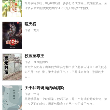
简介获得系统，将乡村民宿一步步打造成世界上最好的酒店。全
球酒店最大的数据提供商STR负责人德勒双手抱头...
噬天榜
作者：龙巽
...
校园至尊王
作者：直直的曲线
当谢文东拥有了魔神的力量会怎样？凌飞将会告诉你！凌飞的志
向不是一统江湖，那太小孩子气了，不是成为高官，那限制太
多...
关于我叫研磨的幼驯染
作者：弋合
黑尾纱季有一个幼驯染，他话不多，是一个超强的游戏大佬。第
一次见面的时候，黑尾纱季浇了自己一身的波子汽水...