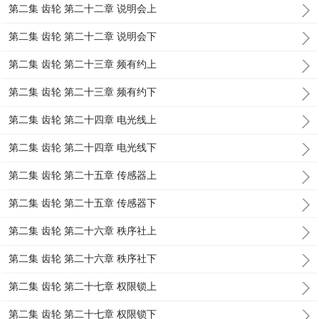
第二集 齿轮 第二十二章 说明会上
第二集 齿轮 第二十二章 说明会下
第二集 齿轮 第二十三章 频有约上
第二集 齿轮 第二十三章 频有约下
第二集 齿轮 第二十四章 电光线上
第二集 齿轮 第二十四章 电光线下
第二集 齿轮 第二十五章 传感器上
第二集 齿轮 第二十五章 传感器下
第二集 齿轮 第二十六章 秩序社上
第二集 齿轮 第二十六章 秩序社下
第二集 齿轮 第二十七章 权限锁上
第二集 齿轮 第二十七章 权限锁下