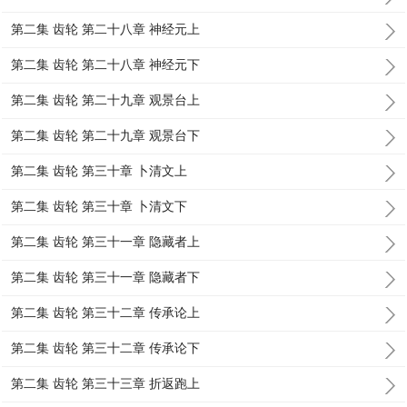
第二集 齿轮 第二十八章 神经元上
第二集 齿轮 第二十八章 神经元下
第二集 齿轮 第二十九章 观景台上
第二集 齿轮 第二十九章 观景台下
第二集 齿轮 第三十章 卜清文上
第二集 齿轮 第三十章 卜清文下
第二集 齿轮 第三十一章 隐藏者上
第二集 齿轮 第三十一章 隐藏者下
第二集 齿轮 第三十二章 传承论上
第二集 齿轮 第三十二章 传承论下
第二集 齿轮 第三十三章 折返跑上