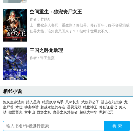
空间重生：独宠丧尸女王
作者：竹鸽X
上一世被亲人害死，重生到了修仙界。修行百年，好不容易混成
仙界大能，谁知竟又回来了？！彼时末世爆发不久，...
三国之卧龙助理
作者：谢王堂燕
...
相邻小说
炮灰生存法则
踏入星海
绝品妖孽高手
凤啼长安
武侠邪公子
进击在幻想乡
龙
皇尸尊
术仕
聊斋神话
超越永恒的存在
器灵无双
绝世神王
修仙证道记
美人
劫
假面贤夫
掌中山
西游之妖
魔兽之灰烬使者
超级大中华
弑神记元
搜 索