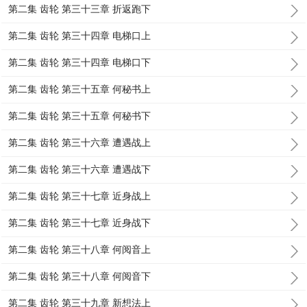
第二集 齿轮 第三十三章 折返跑下
第二集 齿轮 第三十四章 电梯口上
第二集 齿轮 第三十四章 电梯口下
第二集 齿轮 第三十五章 何秘书上
第二集 齿轮 第三十五章 何秘书下
第二集 齿轮 第三十六章 遭遇战上
第二集 齿轮 第三十六章 遭遇战下
第二集 齿轮 第三十七章 近身战上
第二集 齿轮 第三十七章 近身战下
第二集 齿轮 第三十八章 何阅音上
第二集 齿轮 第三十八章 何阅音下
第二集 齿轮 第三十九章 新想法上