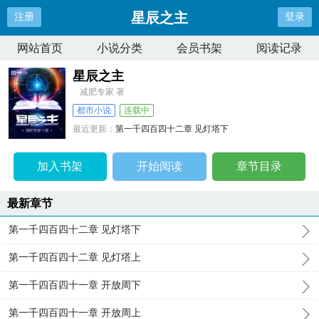
星辰之主
注册
登录
网站首页
小说分类
会员书架
阅读记录
星辰之主
减肥专家 著
都市小说
连载中
最近更新：
第一千四百四十二章 见灯塔下
更新时间：
2026-08-07 12:58:16
加入书架
开始阅读
章节目录
最新章节
第一千四百四十二章 见灯塔下
第一千四百四十二章 见灯塔上
第一千四百四十一章 开放周下
第一千四百四十一章 开放周上